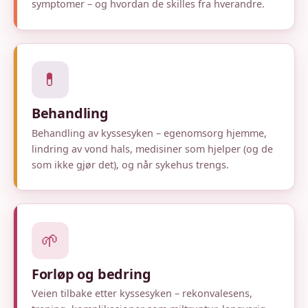
symptomer – og hvordan de skilles fra hverandre.
💊
Behandling
Behandling av kyssesyken – egenomsorg hjemme,
lindring av vond hals, medisiner som hjelper (og de
som ikke gjør det), og når sykehus trengs.
🌱
Forløp og bedring
Veien tilbake etter kyssesyken – rekonvalesens,